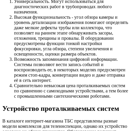
Универсальность. Могут использоваться для
диагностических работ в трубопроводах любого
назначения.
Высокая функциональность - угол обзора камеры и
уровень детализации изображения помогают определять
даже мелкие дефекты трубы или коллектора, что
позволяет на раннем этапе обнаруживать засоры,
отложения, трещины и провалы. В оборудовании
предусмотрены функции тонкой настройки
фокусировки, угла обзора, степени увеличения и
освещенности, оценки размера объектов.
Возможность запоминания цифровой информации.
Системы позволяют вести запись событий и
воспроизводить ее, в некоторых моделях предусмотрен
режим стоп-кадра, конвертации видео и даже отправка
её в сеть интернет.
Сравнительно невысокая цена проталкиваемых систем
по сравнению с самоходными устройствами, а тем более
с промышленными сантехническими роботами.
Устройство проталкиваемых систем
В каталоге интернет-магазина ТБС представлены разные
модели комплексов для телеинспекции, однако их устройство