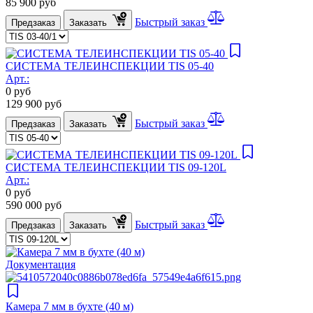
85 900
руб
Быстрый заказ
Предзаказ
Заказать
СИСТЕМА ТЕЛЕИНСПЕКЦИИ TIS 05-40
Арт.:
0
руб
129 900
руб
Быстрый заказ
Предзаказ
Заказать
СИСТЕМА ТЕЛЕИНСПЕКЦИИ TIS 09-120L
Арт.:
0
руб
590 000
руб
Быстрый заказ
Предзаказ
Заказать
Документация
Камера 7 мм в бухте (40 м)