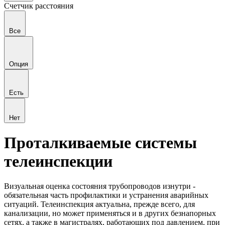
Счетчик расстояния
Все
Опция
Есть
Нет
Проталкиваемые системы
телеинспекции
Визуальная оценка состояния трубопроводов изнутри -
обязательная часть профилактики и устранения аварийных
ситуаций. Телеинспекция актуальна, прежде всего, для
канализации, но может применяться и в других безнапорных
сетях, а также в магистралях, работающих под давлением, при