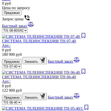
0
руб
Цена по запросу
Предзаказ
Запрос цены
Быстрый заказ
СИСТЕМА ТЕЛЕИНСПЕКЦИИ TIS 07-40
Арт.:
0
руб
180 900
руб
Быстрый заказ
Предзаказ
Заказать
СИСТЕМА ТЕЛЕИНСПЕКЦИИ TIS 06-40
Арт.:
0
руб
122 900
руб
Быстрый заказ
Предзаказ
Заказать