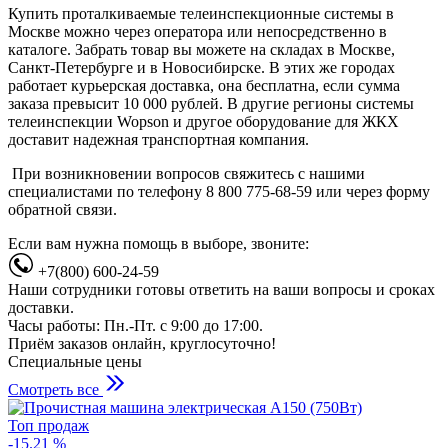
Купить проталкиваемые телеинспекционные системы в
Москве можно через оператора или непосредственно в
каталоге. Забрать товар вы можете на складах в Москве,
Санкт-Петербурге и в Новосибирске. В этих же городах
работает курьерская доставка, она бесплатна, если сумма
заказа превысит 10 000 рублей. В другие регионы системы
телеинспекции Wopson и другое оборудование для ЖКХ
доставит надежная транспортная компания.
При возникновении вопросов свяжитесь с нашими
специалистами по телефону 8 800 775-68-59 или через форму
обратной связи.
Если вам нужна помощь в выборе, звоните:
+7(800) 600-24-59
Наши сотрудники готовы ответить на ваши вопросы и сроках
доставки.
Часы работы: Пн.-Пт. с 9:00 до 17:00.
Приём заказов онлайн, круглосуточно!
Специальные цены
Смотреть все
Топ продаж
-15.21 %