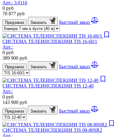
Арт.:
3.0116
0
руб
70 877
руб
Быстрый заказ
Предзаказ
Заказать
СИСТЕМА ТЕЛЕИНСПЕКЦИИ TIS 16-60/1
Арт.:
0
руб
389 900
руб
Быстрый заказ
Предзаказ
Заказать
СИСТЕМА ТЕЛЕИНСПЕКЦИИ TIS 12-40
Арт.:
0
руб
143 900
руб
Быстрый заказ
Предзаказ
Заказать
СИСТЕМА ТЕЛЕИНСПЕКЦИИ TIS 08-80SR2
Арт.: