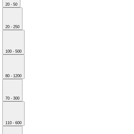
20 - 50
20 - 250
100 - 500
80 - 1200
70 - 300
110 - 600