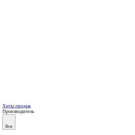
Хиты продаж
Производитель
Все