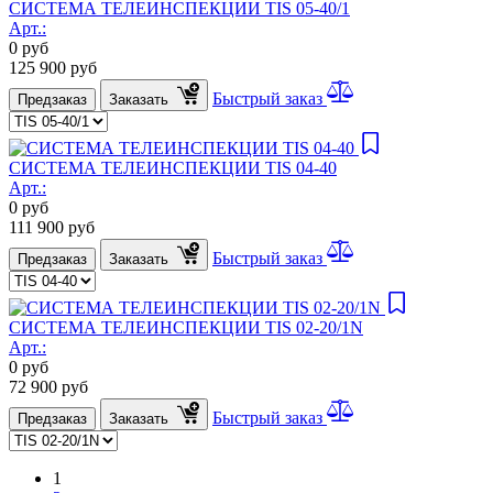
СИСТЕМА ТЕЛЕИНСПЕКЦИИ TIS 05-40/1
Арт.:
0
руб
125 900
руб
Быстрый заказ
Предзаказ
Заказать
СИСТЕМА ТЕЛЕИНСПЕКЦИИ TIS 04-40
Арт.:
0
руб
111 900
руб
Быстрый заказ
Предзаказ
Заказать
СИСТЕМА ТЕЛЕИНСПЕКЦИИ TIS 02-20/1N
Арт.:
0
руб
72 900
руб
Быстрый заказ
Предзаказ
Заказать
1