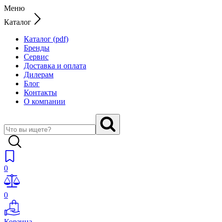
Меню
Каталог
Каталог (pdf)
Бренды
Сервис
Доставка и оплата
Дилерам
Блог
Контакты
О компании
0
0
Корзина