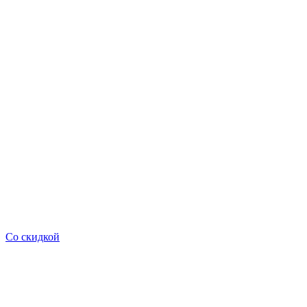
Со скидкой